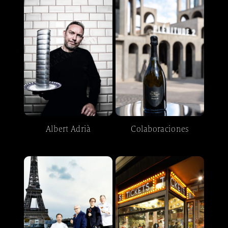
Albert Adrià
Colaboraciones