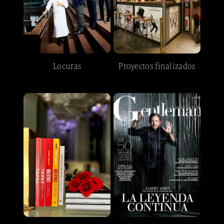
Locuras
Proyectos finalizados