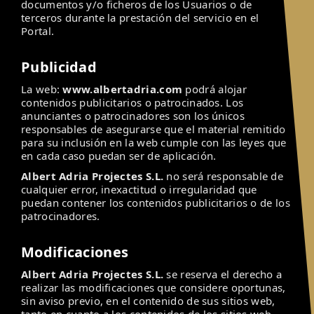
documentos y/o ficheros de los Usuarios o de
terceros durante la prestación del servicio en el
Portal.
Publicidad
La web:
www.albertadria.com
podrá alojar
contenidos publicitarios o patrocinados. Los
anunciantes o patrocinadores son los únicos
responsables de asegurarse que el material remitido
para su inclusión en la web cumple con las leyes que
en cada caso puedan ser de aplicación.
Albert Adria Projectes S.L.
no será responsable de
cualquier error, inexactitud o irregularidad que
puedan contener los contenidos publicitarios o de los
patrocinadores.
Modificaciones
Albert Adria Projectes S.L.
se reserva el derecho a
realizar las modificaciones que considere oportunas,
sin aviso previo, en el contenido de sus sitios web,