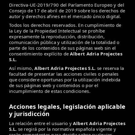
Directiva-UE-2019/790 del Parlamento Europeo y del
Consejo de 17 de abril de 2019 sobre los derechos de
autor y derechos afines en el mercado único digital.
Todos los derechos reservados. En cumplimiento de
la Ley de la Propiedad Intelectual se prohíbe
expresamente la reproducción, distribución,
comunicación pública y utilización de la totalidad o
parte de los contenidos de sus páginas web sin el
consentimiento explícito de
Albert Adria Projectes
S.L.
Así mismo,
Albert Adria Projectes S.L.
se reserva la
facultad de presentar las acciones civiles o penales
que considere oportunas por la utilización indebida
de sus páginas web y contenidos o por el
incumplimiento de estas condiciones.
Acciones legales, legislación aplicable
y jurisdicción
La relación entre el usuario y
Albert Adria Projectes
S.L.
se regirá por la normativa española vigente y
serán competentes para decidir sobre cualquier