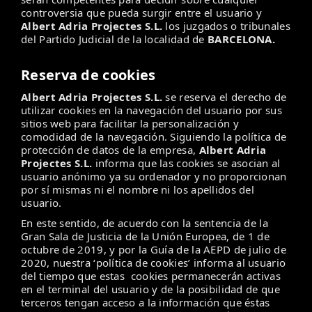
controversia que pueda surgir entre el usuario y
Albert Adria Projectes S.L.
los juzgados o tribunales
del Partido Judicial de la localidad de
BARCELONA.
Reserva de cookies
Albert Adria Projectes S.L.
se reserva el derecho de
utilizar cookies en la navegación del usuario por sus
sitios web para facilitar la personalización y
comodidad de la navegación. Siguiendo la política de
protección de datos de la empresa,
Albert Adria
Projectes S.L.
informa que las cookies se asocian al
usuario anónimo ya su ordenador y no proporcionan
por sí mismas ni el nombre ni los apellidos del
usuario.
En este sentido, de acuerdo con la sentencia de la
Gran Sala de Justicia de la Unión Europea, de 1 de
octubre de 2019, y por la Guía de la AEPD de julio de
2020, nuestra ‘política de cookies’ informa al usuario
del tiempo que estas cookies permanecerán activas
en el terminal del usuario y de la posibilidad de que
terceros tengan acceso a la información que éstas