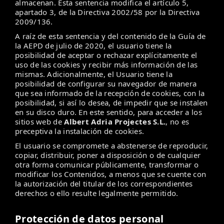
almacenan. Esta sentencia modifica el artículo 5,
apartado 3, de la Directiva 2002/58 por la Directiva
2009/136.
A raíz de esta sentencia y del contenido de la Guía de
la AEPD de julio de 2020, el usuario tiene la
posibilidad de aceptar o rechazar explícitamente el
uso de las cookies y recibir más información de las
mismas. Adicionalmente, el Usuario tiene la
posibilidad de configurar su navegador de manera
que sea informado de la recepción de cookies, con la
posibilidad, si así lo desea, de impedir que se instalen
en su disco duro. En este sentido, para acceder a los
sitios web de
Albert Adria Projectes S.L.
, no es
preceptiva la instalación de cookies.
El usuario se compromete a abstenerse de reproducir,
copiar, distribuir, poner a disposición o de cualquier
otra forma comunicar públicamente, transformar o
modificar los Contenidos, a menos que se cuente con
la autorización del titular de los correspondientes
derechos o ello resulte legalmente permitido.
Protección de datos personal