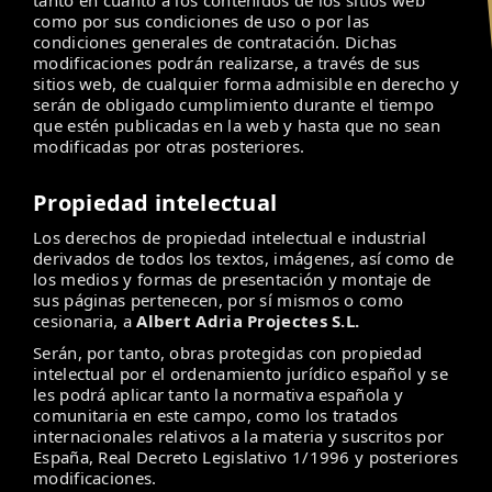
tanto en cuanto a los contenidos de los sitios web
como por sus condiciones de uso o por las
condiciones generales de contratación. Dichas
modificaciones podrán realizarse, a través de sus
sitios web, de cualquier forma admisible en derecho y
serán de obligado cumplimiento durante el tiempo
que estén publicadas en la web y hasta que no sean
modificadas por otras posteriores.
Propiedad intelectual
Los derechos de propiedad intelectual e industrial
derivados de todos los textos, imágenes, así como de
los medios y formas de presentación y montaje de
sus páginas pertenecen, por sí mismos o como
cesionaria, a
Albert Adria Projectes S.L.
Serán, por tanto, obras protegidas con propiedad
intelectual por el ordenamiento jurídico español y se
les podrá aplicar tanto la normativa española y
comunitaria en este campo, como los tratados
internacionales relativos a la materia y suscritos por
España, Real Decreto Legislativo 1/1996 y posteriores
modificaciones.