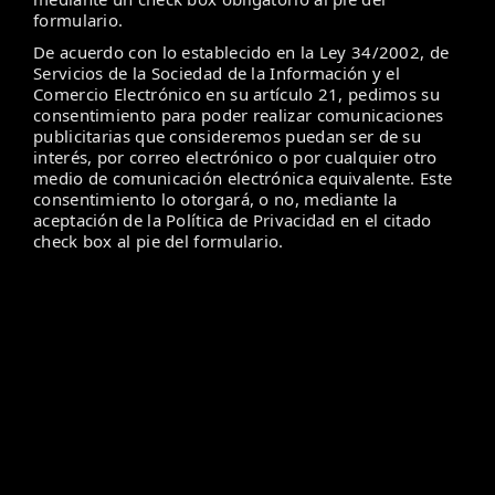
formulario.
De acuerdo con lo establecido en la Ley 34/2002, de
Servicios de la Sociedad de la Información y el
Comercio Electrónico en su artículo 21, pedimos su
consentimiento para poder realizar comunicaciones
publicitarias que consideremos puedan ser de su
interés, por correo electrónico o por cualquier otro
medio de comunicación electrónica equivalente. Este
consentimiento lo otorgará, o no, mediante la
aceptación de la Política de Privacidad en el citado
check box al pie del formulario.