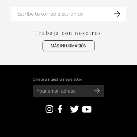
Trabaja con nosotros
MÁS INFORMACIÓN
Únete a nuestra newsletter