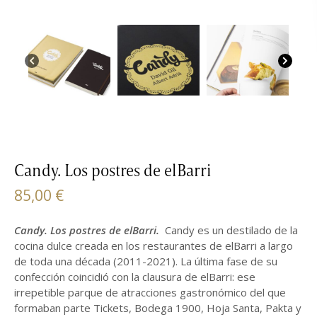
Candy. Los postres de elBarri
85,00
€
Candy. Los postres de elBarri.
Candy es un destilado de la
cocina dulce creada en los restaurantes de elBarri a largo
de toda una década (2011-2021). La última fase de su
confección coincidió con la clausura de elBarri: ese
irrepetible parque de atracciones gastronómico del que
formaban parte Tickets, Bodega 1900, Hoja Santa, Pakta y