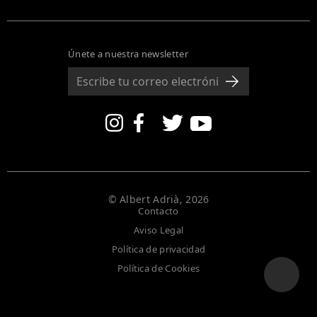
Únete a nuestra newsletter
© Albert Adrià, 2026
Contacto
Aviso Legal
Política de privacidad
Política de Cookies