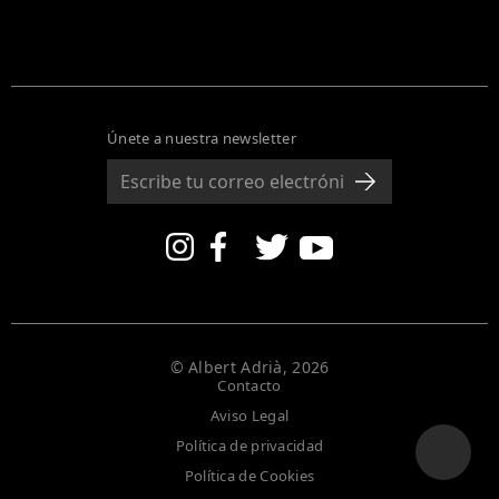
Únete a nuestra newsletter
© Albert Adrià, 2026
Contacto
Aviso Legal
Política de privacidad
Política de Cookies