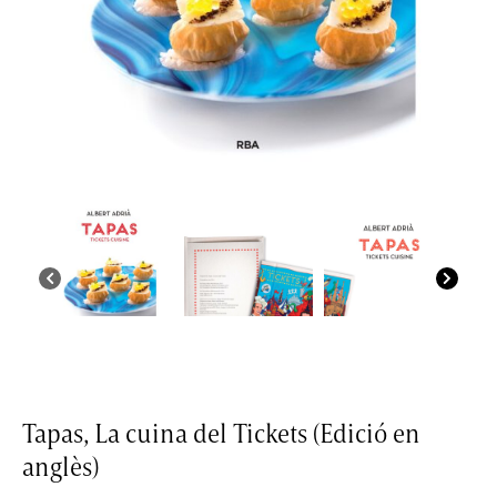
Tapas, La cuina del Tickets (Edició en
anglès)