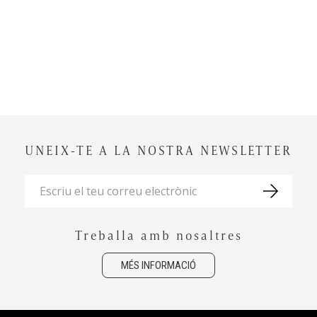
UNEIX-TE A LA NOSTRA NEWSLETTER
Treballa amb nosaltres
MÉS INFORMACIÓ